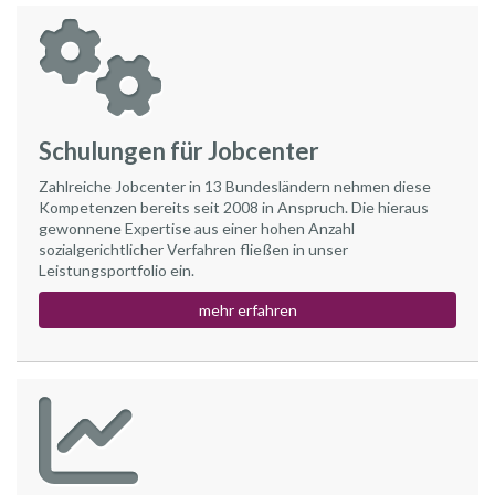
Schulungen für Jobcenter
Zahlreiche Jobcenter in 13 Bundesländern nehmen diese
Kompetenzen bereits seit 2008 in Anspruch. Die hieraus
gewonnene Expertise aus einer hohen Anzahl
sozialgerichtlicher Verfahren fließen in unser
Leistungsportfolio ein.
mehr erfahren