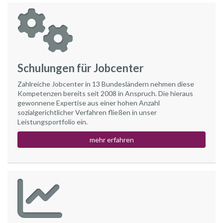
Schulungen für Jobcenter
Zahlreiche Jobcenter in 13 Bundesländern nehmen diese
Kompetenzen bereits seit 2008 in Anspruch. Die hieraus
gewonnene Expertise aus einer hohen Anzahl
sozialgerichtlicher Verfahren fließen in unser
Leistungsportfolio ein.
mehr erfahren