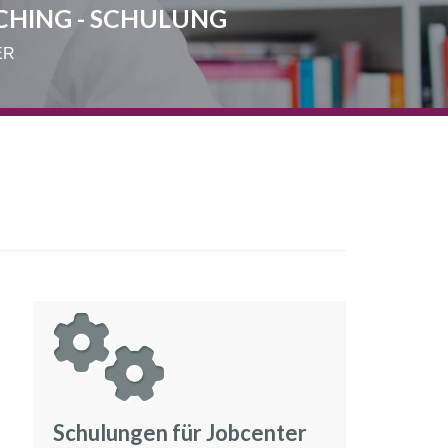
CHING - SCHULUNG
ER
Schulungen für Jobcenter