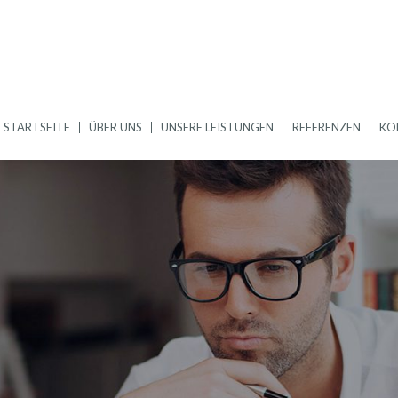
STARTSEITE
ÜBER UNS
UNSERE LEISTUNGEN
REFERENZEN
KO