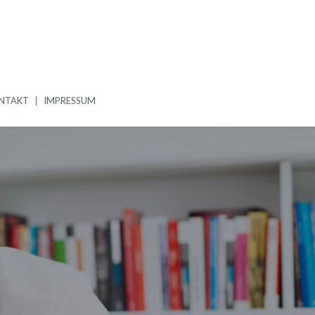
NTAKT
IMPRESSUM