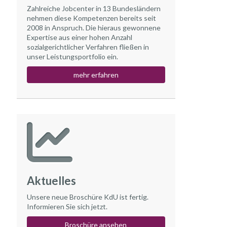
Zahlreiche Jobcenter in 13 Bundesländern
nehmen diese Kompetenzen bereits seit
2008 in Anspruch. Die hieraus gewonnene
Expertise aus einer hohen Anzahl
sozialgerichtlicher Verfahren fließen in
unser Leistungsportfolio ein.
mehr erfahren
Aktuelles
Unsere neue Broschüre KdU ist fertig.
Informieren Sie sich jetzt.
Broschüre ansehen