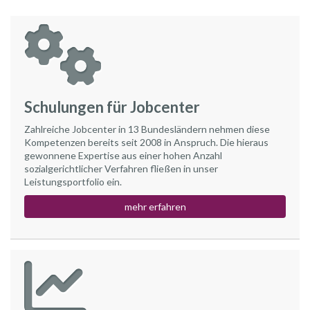
Schulungen für Jobcenter
Zahlreiche Jobcenter in 13 Bundesländern nehmen diese
Kompetenzen bereits seit 2008 in Anspruch. Die hieraus
gewonnene Expertise aus einer hohen Anzahl
sozialgerichtlicher Verfahren fließen in unser
Leistungsportfolio ein.
mehr erfahren