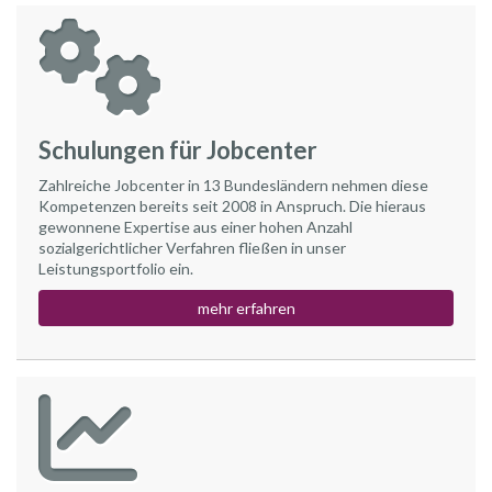
Schulungen für Jobcenter
Zahlreiche Jobcenter in 13 Bundesländern nehmen diese
Kompetenzen bereits seit 2008 in Anspruch. Die hieraus
gewonnene Expertise aus einer hohen Anzahl
sozialgerichtlicher Verfahren fließen in unser
Leistungsportfolio ein.
mehr erfahren