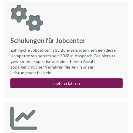
Schulungen für Jobcenter
Zahlreiche Jobcenter in 13 Bundesländern nehmen diese
Kompetenzen bereits seit 2008 in Anspruch. Die hieraus
gewonnene Expertise aus einer hohen Anzahl
sozialgerichtlicher Verfahren fließen in unser
Leistungsportfolio ein.
mehr erfahren