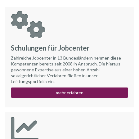
Schulungen für Jobcenter
Zahlreiche Jobcenter in 13 Bundesländern nehmen diese
Kompetenzen bereits seit 2008 in Anspruch. Die hieraus
gewonnene Expertise aus einer hohen Anzahl
sozialgerichtlicher Verfahren fließen in unser
Leistungsportfolio ein.
mehr erfahren