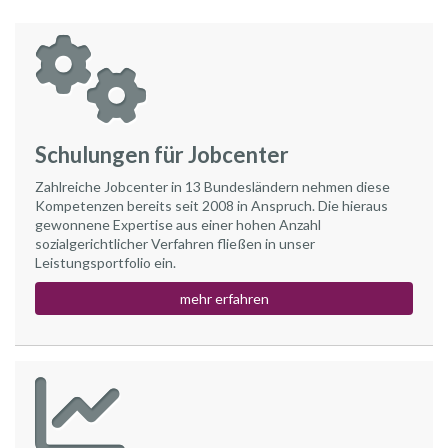
Schulungen für Jobcenter
Zahlreiche Jobcenter in 13 Bundesländern nehmen diese
Kompetenzen bereits seit 2008 in Anspruch. Die hieraus
gewonnene Expertise aus einer hohen Anzahl
sozialgerichtlicher Verfahren fließen in unser
Leistungsportfolio ein.
mehr erfahren