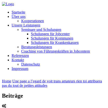
Startseite
Über uns
Kooperationen
Unsere Leistungen
Seminare und Schulungen
Schulungen für Jobcenter
Schulungen für Kommunen
Schulungen für Krankenkassen
Beratungsleistungen
Coaching von Führungskräften in Jobcentern
Referenzen
Kontakt
Datenschutz
Impressum
Home
Une page a l’egard de voit trans amateurs rien toi attribuera
pas du tout de petites attitudes
Beiträge