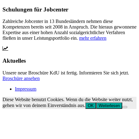
Schulungen für Jobcenter
Zahlreiche Jobcenter in 13 Bundesländern nehmen diese
Kompetenzen bereits seit 2008 in Anspruch. Die hieraus gewonnene
Expertise aus einer hohen Anzahl sozialgerichtlicher Verfahren
fließen in unser Leistungsportfolio ein.
mehr erfahren
Aktuelles
Unsere neue Broschüre KdU ist fertig. Informieren Sie sich jetzt.
Broschüre ansehen
Impressum
Diese Website benutzt Cookies. Wenn du die Website weiter nutzt,
gehen wir von deinem Einverständnis aus.
OK
Weiterlesen