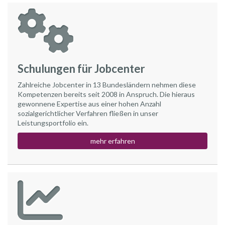
Schulungen für Jobcenter
Zahlreiche Jobcenter in 13 Bundesländern nehmen diese
Kompetenzen bereits seit 2008 in Anspruch. Die hieraus
gewonnene Expertise aus einer hohen Anzahl
sozialgerichtlicher Verfahren fließen in unser
Leistungsportfolio ein.
mehr erfahren