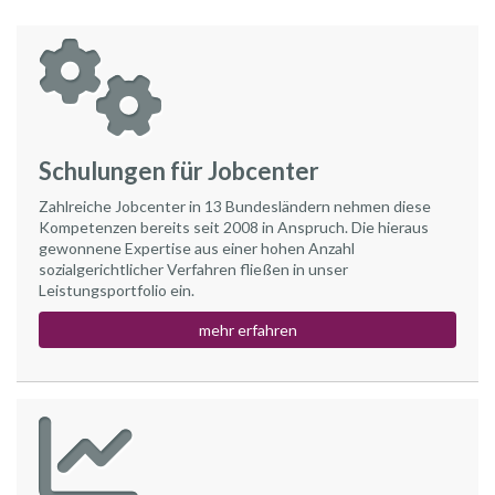
Schulungen für Jobcenter
Zahlreiche Jobcenter in 13 Bundesländern nehmen diese
Kompetenzen bereits seit 2008 in Anspruch. Die hieraus
gewonnene Expertise aus einer hohen Anzahl
sozialgerichtlicher Verfahren fließen in unser
Leistungsportfolio ein.
mehr erfahren