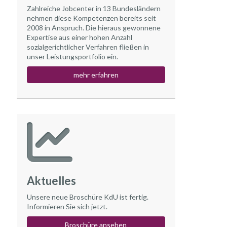
Zahlreiche Jobcenter in 13 Bundesländern
nehmen diese Kompetenzen bereits seit
2008 in Anspruch. Die hieraus gewonnene
Expertise aus einer hohen Anzahl
sozialgerichtlicher Verfahren fließen in
unser Leistungsportfolio ein.
mehr erfahren
Aktuelles
Unsere neue Broschüre KdU ist fertig.
Informieren Sie sich jetzt.
Broschüre ansehen