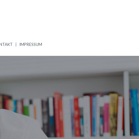
NTAKT
IMPRESSUM