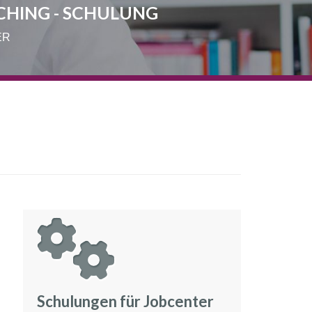
CHING - SCHULUNG
ER
Schulungen für Jobcenter