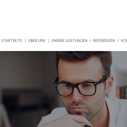
STARTSEITE
ÜBER UNS
UNSERE LEISTUNGEN
REFERENZEN
KO