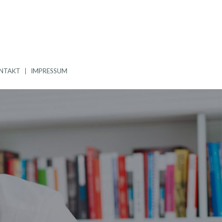
NTAKT
IMPRESSUM