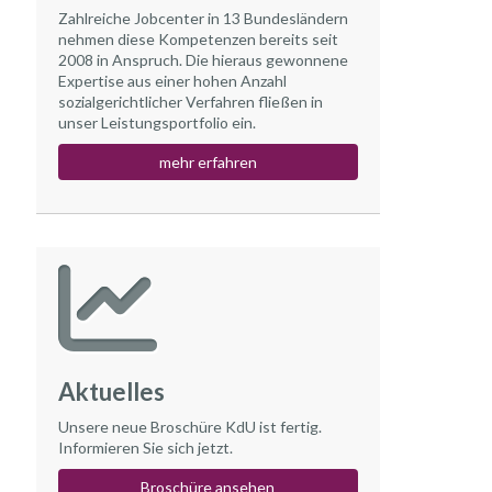
Zahlreiche Jobcenter in 13 Bundesländern
nehmen diese Kompetenzen bereits seit
2008 in Anspruch. Die hieraus gewonnene
Expertise aus einer hohen Anzahl
sozialgerichtlicher Verfahren fließen in
unser Leistungsportfolio ein.
mehr erfahren
Aktuelles
Unsere neue Broschüre KdU ist fertig.
Informieren Sie sich jetzt.
Broschüre ansehen