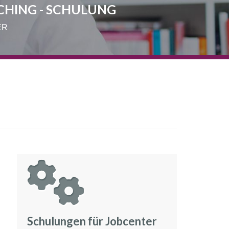
CHING - SCHULUNG
ER
Schulungen für Jobcenter