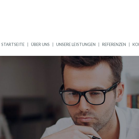
STARTSEITE
ÜBER UNS
UNSERE LEISTUNGEN
REFERENZEN
KO