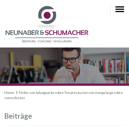
Home
Tinder con Salvaguarda sobre Ten precaucion con manga larga sobre
como deseas
Beiträge