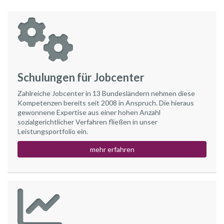
Schulungen für Jobcenter
Zahlreiche Jobcenter in 13 Bundesländern nehmen diese
Kompetenzen bereits seit 2008 in Anspruch. Die hieraus
gewonnene Expertise aus einer hohen Anzahl
sozialgerichtlicher Verfahren fließen in unser
Leistungsportfolio ein.
mehr erfahren