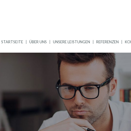
STARTSEITE
ÜBER UNS
UNSERE LEISTUNGEN
REFERENZEN
KO