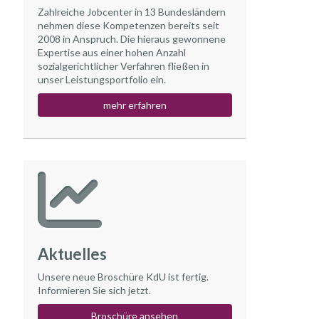
Zahlreiche Jobcenter in 13 Bundesländern
nehmen diese Kompetenzen bereits seit
2008 in Anspruch. Die hieraus gewonnene
Expertise aus einer hohen Anzahl
sozialgerichtlicher Verfahren fließen in
unser Leistungsportfolio ein.
mehr erfahren
Aktuelles
Unsere neue Broschüre KdU ist fertig.
Informieren Sie sich jetzt.
Broschüre ansehen