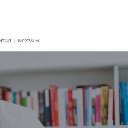
NTAKT
IMPRESSUM