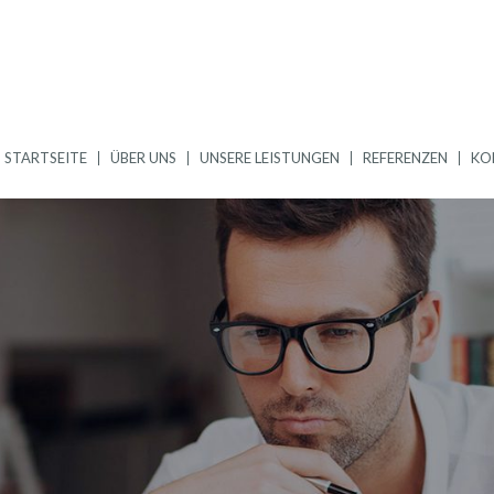
STARTSEITE
ÜBER UNS
UNSERE LEISTUNGEN
REFERENZEN
KO