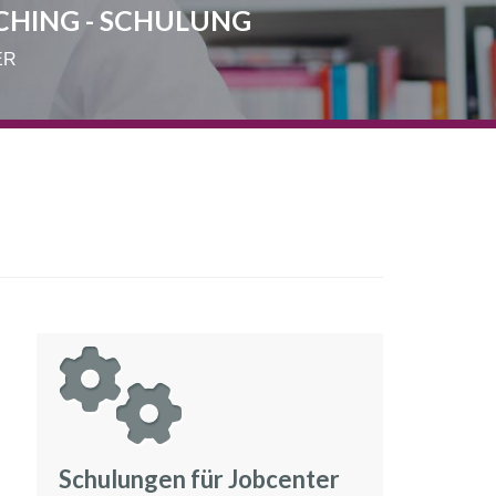
CHING - SCHULUNG
ER
Schulungen für Jobcenter