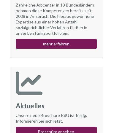
Zahlreiche Jobcenter in 13 Bundesländern
nehmen diese Kompetenzen bereits seit
2008 in Anspruch. Die hieraus gewonnene
Expertise aus einer hohen Anzahl
sozialgerichtlicher Verfahren fließen in
unser Leistungsportfolio ein.
mehr erfahren
Aktuelles
Unsere neue Broschüre KdU ist fertig.
Informieren Sie sich jetzt.
Broschüre ansehen