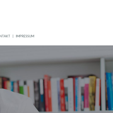
NTAKT
IMPRESSUM