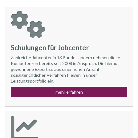
Schulungen für Jobcenter
Zahlreiche Jobcenter in 13 Bundesländern nehmen diese
Kompetenzen bereits seit 2008 in Anspruch. Die hieraus
gewonnene Expertise aus einer hohen Anzahl
sozialgerichtlicher Verfahren fließen in unser
Leistungsportfolio ein.
mehr erfahren