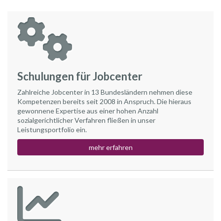
Schulungen für Jobcenter
Zahlreiche Jobcenter in 13 Bundesländern nehmen diese
Kompetenzen bereits seit 2008 in Anspruch. Die hieraus
gewonnene Expertise aus einer hohen Anzahl
sozialgerichtlicher Verfahren fließen in unser
Leistungsportfolio ein.
mehr erfahren