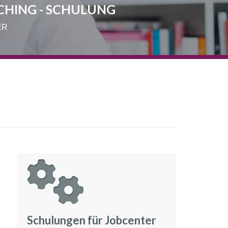
CHING - SCHULUNG
ER
Schulungen für Jobcenter