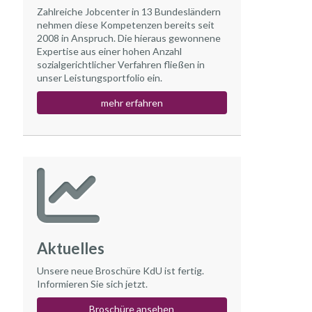
Zahlreiche Jobcenter in 13 Bundesländern
nehmen diese Kompetenzen bereits seit
2008 in Anspruch. Die hieraus gewonnene
Expertise aus einer hohen Anzahl
sozialgerichtlicher Verfahren fließen in
unser Leistungsportfolio ein.
mehr erfahren
Aktuelles
Unsere neue Broschüre KdU ist fertig.
Informieren Sie sich jetzt.
Broschüre ansehen