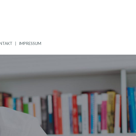
NTAKT
IMPRESSUM