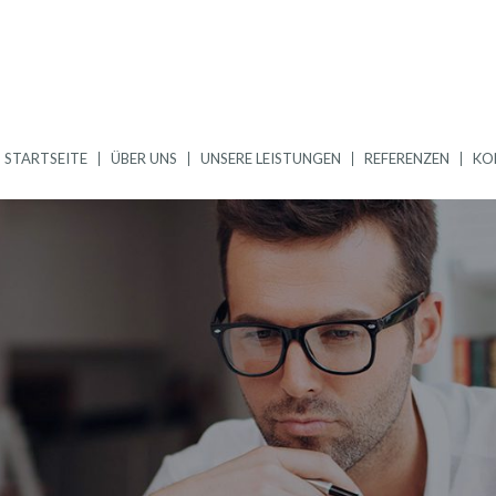
STARTSEITE
ÜBER UNS
UNSERE LEISTUNGEN
REFERENZEN
KO