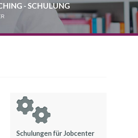
CHING - SCHULUNG
ER
Schulungen für Jobcenter