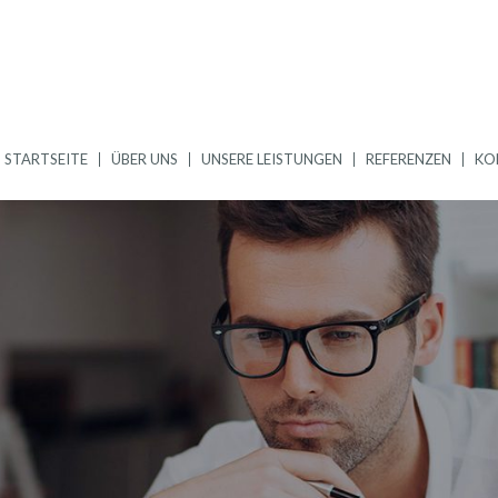
STARTSEITE
ÜBER UNS
UNSERE LEISTUNGEN
REFERENZEN
KO