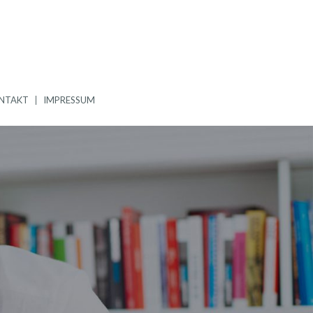
NTAKT
IMPRESSUM