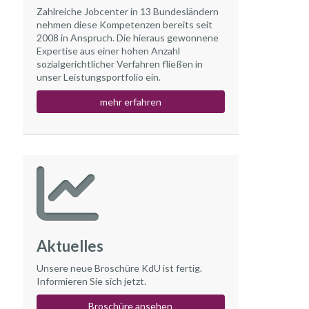
Zahlreiche Jobcenter in 13 Bundesländern
nehmen diese Kompetenzen bereits seit
2008 in Anspruch. Die hieraus gewonnene
Expertise aus einer hohen Anzahl
sozialgerichtlicher Verfahren fließen in
unser Leistungsportfolio ein.
mehr erfahren
Aktuelles
Unsere neue Broschüre KdU ist fertig.
Informieren Sie sich jetzt.
Broschüre ansehen