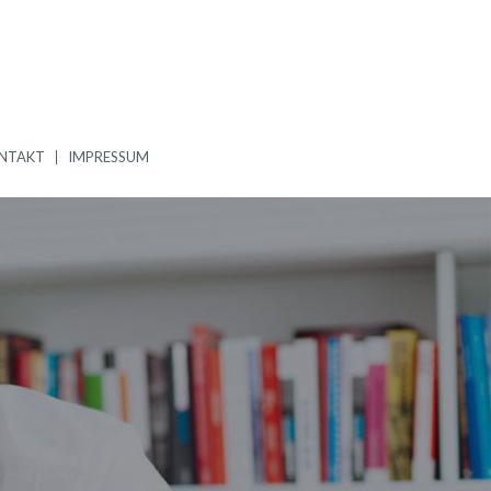
NTAKT
IMPRESSUM