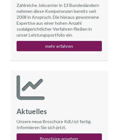
Zahlreiche Jobcenter in 13 Bundesländern
nehmen diese Kompetenzen bereits seit
2008 in Anspruch. Die hieraus gewonnene
Expertise aus einer hohen Anzahl
sozialgerichtlicher Verfahren fließen in
unser Leistungsportfolio ein.
mehr erfahren
Aktuelles
Unsere neue Broschüre KdU ist fertig.
Informieren Sie sich jetzt.
Broschüre ansehen