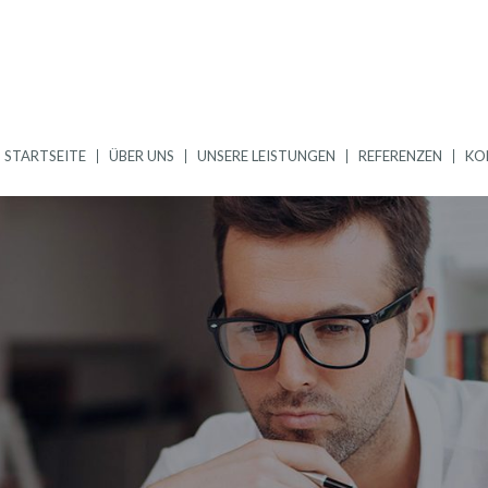
STARTSEITE
ÜBER UNS
UNSERE LEISTUNGEN
REFERENZEN
KO