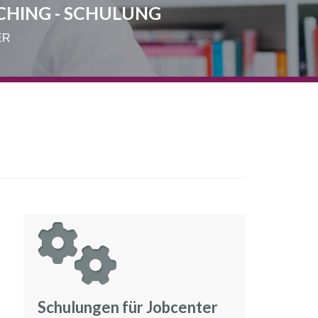
CHING - SCHULUNG
ER
Schulungen für Jobcenter