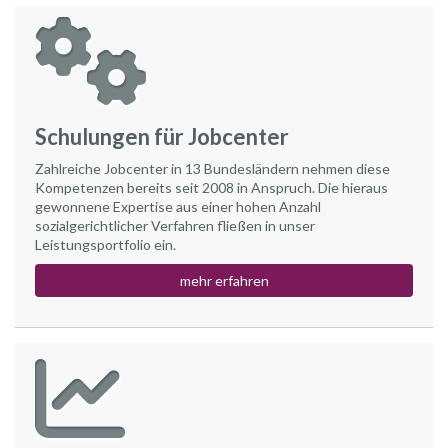
Schulungen für Jobcenter
Zahlreiche Jobcenter in 13 Bundesländern nehmen diese
Kompetenzen bereits seit 2008 in Anspruch. Die hieraus
gewonnene Expertise aus einer hohen Anzahl
sozialgerichtlicher Verfahren fließen in unser
Leistungsportfolio ein.
mehr erfahren