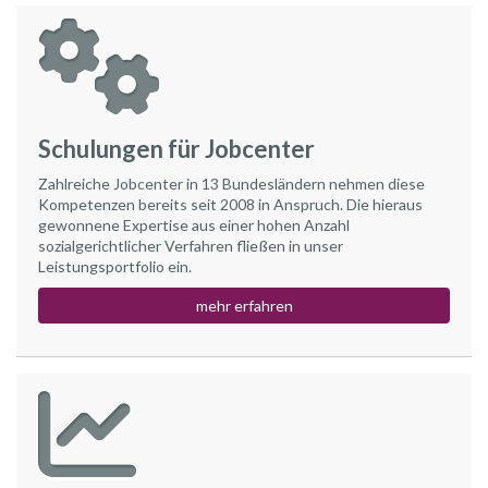
Schulungen für Jobcenter
Zahlreiche Jobcenter in 13 Bundesländern nehmen diese
Kompetenzen bereits seit 2008 in Anspruch. Die hieraus
gewonnene Expertise aus einer hohen Anzahl
sozialgerichtlicher Verfahren fließen in unser
Leistungsportfolio ein.
mehr erfahren