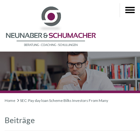
Home
SEC: Pay day loan Scheme Bilks Investors From Many
Beiträge