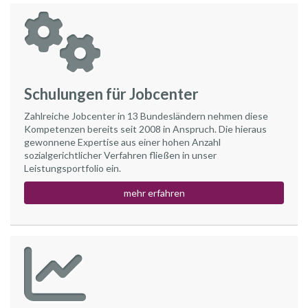
Schulungen für Jobcenter
Zahlreiche Jobcenter in 13 Bundesländern nehmen diese
Kompetenzen bereits seit 2008 in Anspruch. Die hieraus
gewonnene Expertise aus einer hohen Anzahl
sozialgerichtlicher Verfahren fließen in unser
Leistungsportfolio ein.
mehr erfahren