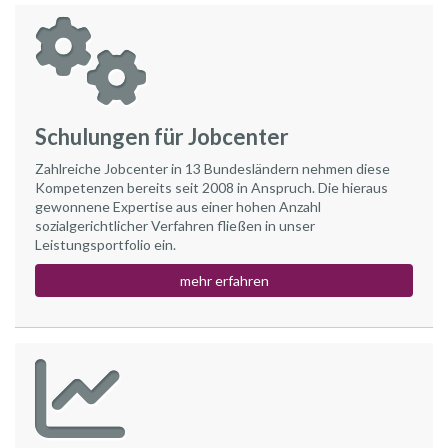
Schulungen für Jobcenter
Zahlreiche Jobcenter in 13 Bundesländern nehmen diese
Kompetenzen bereits seit 2008 in Anspruch. Die hieraus
gewonnene Expertise aus einer hohen Anzahl
sozialgerichtlicher Verfahren fließen in unser
Leistungsportfolio ein.
mehr erfahren