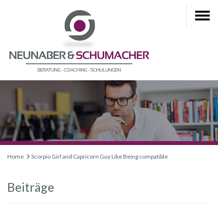
Home
Scorpio Girl and Capricorn Guy Like Being compatible
Beiträge