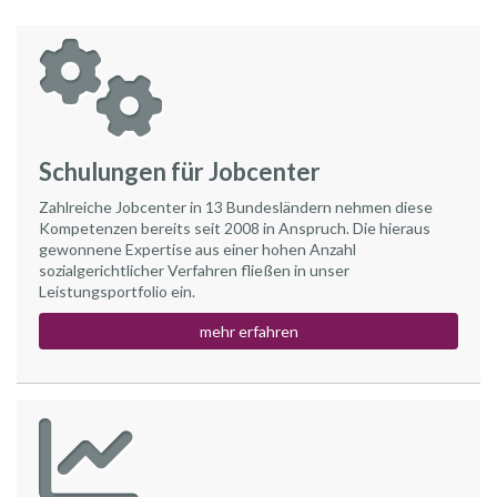
Schulungen für Jobcenter
Zahlreiche Jobcenter in 13 Bundesländern nehmen diese
Kompetenzen bereits seit 2008 in Anspruch. Die hieraus
gewonnene Expertise aus einer hohen Anzahl
sozialgerichtlicher Verfahren fließen in unser
Leistungsportfolio ein.
mehr erfahren