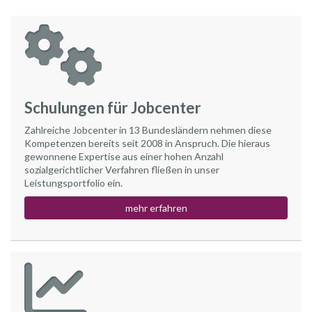
Schulungen für Jobcenter
Zahlreiche Jobcenter in 13 Bundesländern nehmen diese
Kompetenzen bereits seit 2008 in Anspruch. Die hieraus
gewonnene Expertise aus einer hohen Anzahl
sozialgerichtlicher Verfahren fließen in unser
Leistungsportfolio ein.
mehr erfahren