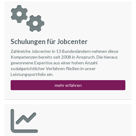
Schulungen für Jobcenter
Zahlreiche Jobcenter in 13 Bundesländern nehmen diese
Kompetenzen bereits seit 2008 in Anspruch. Die hieraus
gewonnene Expertise aus einer hohen Anzahl
sozialgerichtlicher Verfahren fließen in unser
Leistungsportfolio ein.
mehr erfahren