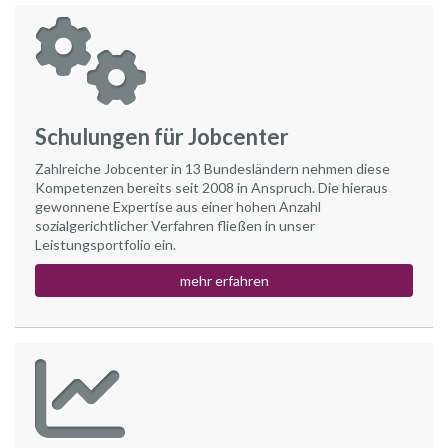
Schulungen für Jobcenter
Zahlreiche Jobcenter in 13 Bundesländern nehmen diese
Kompetenzen bereits seit 2008 in Anspruch. Die hieraus
gewonnene Expertise aus einer hohen Anzahl
sozialgerichtlicher Verfahren fließen in unser
Leistungsportfolio ein.
mehr erfahren