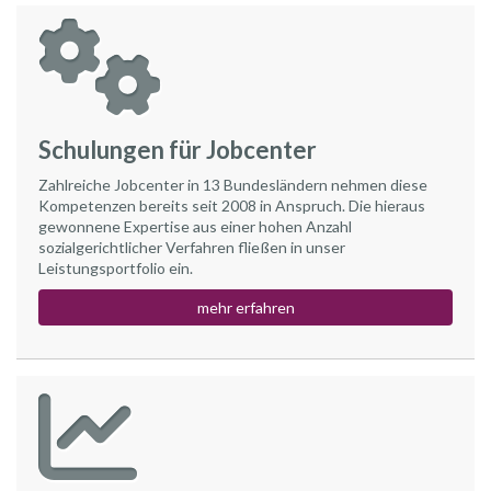
Schulungen für Jobcenter
Zahlreiche Jobcenter in 13 Bundesländern nehmen diese
Kompetenzen bereits seit 2008 in Anspruch. Die hieraus
gewonnene Expertise aus einer hohen Anzahl
sozialgerichtlicher Verfahren fließen in unser
Leistungsportfolio ein.
mehr erfahren