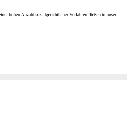
er hohen Anzahl sozialgerichtlicher Verfahren fließen in unser