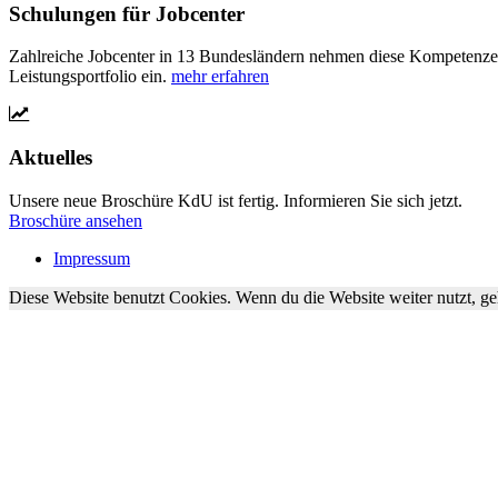
Schulungen für Jobcenter
Zahlreiche Jobcenter in 13 Bundesländern nehmen diese Kompetenzen b
Leistungsportfolio ein.
mehr erfahren
Aktuelles
Unsere neue Broschüre KdU ist fertig. Informieren Sie sich jetzt.
Broschüre ansehen
Impressum
Diese Website benutzt Cookies. Wenn du die Website weiter nutzt, g