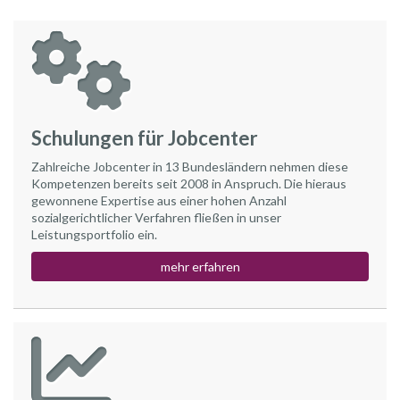
Schulungen für Jobcenter
Zahlreiche Jobcenter in 13 Bundesländern nehmen diese
Kompetenzen bereits seit 2008 in Anspruch. Die hieraus
gewonnene Expertise aus einer hohen Anzahl
sozialgerichtlicher Verfahren fließen in unser
Leistungsportfolio ein.
mehr erfahren