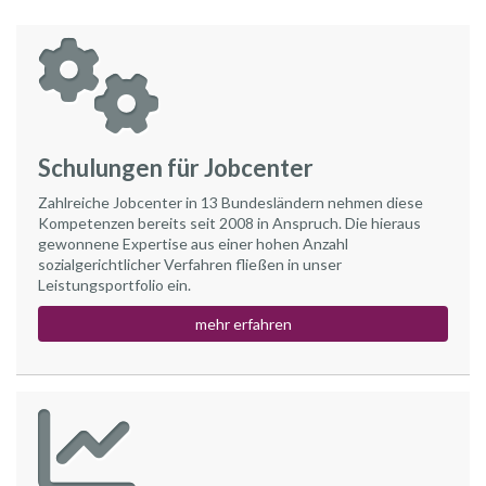
Schulungen für Jobcenter
Zahlreiche Jobcenter in 13 Bundesländern nehmen diese
Kompetenzen bereits seit 2008 in Anspruch. Die hieraus
gewonnene Expertise aus einer hohen Anzahl
sozialgerichtlicher Verfahren fließen in unser
Leistungsportfolio ein.
mehr erfahren