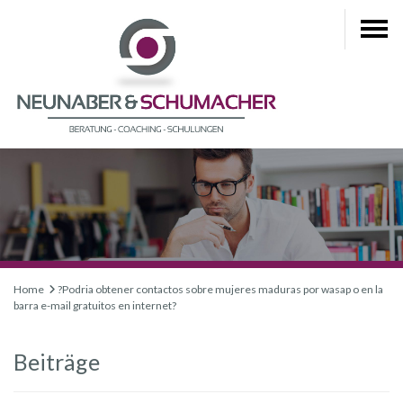
Home
?Podria obtener contactos sobre mujeres maduras por wasap o en la
barra e-mail gratuitos en internet?
Beiträge