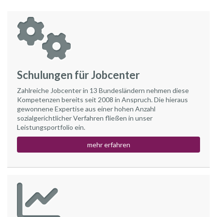
Schulungen für Jobcenter
Zahlreiche Jobcenter in 13 Bundesländern nehmen diese
Kompetenzen bereits seit 2008 in Anspruch. Die hieraus
gewonnene Expertise aus einer hohen Anzahl
sozialgerichtlicher Verfahren fließen in unser
Leistungsportfolio ein.
mehr erfahren