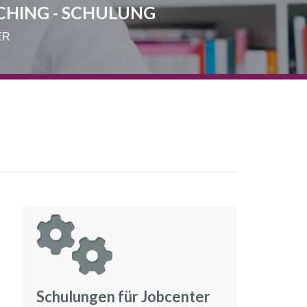
CHING - SCHULUNG
ER
Schulungen für Jobcenter