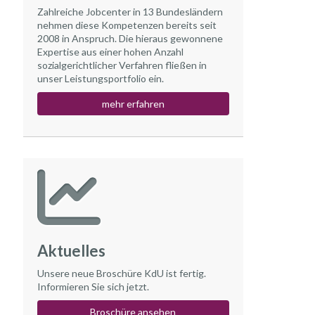
Zahlreiche Jobcenter in 13 Bundesländern
nehmen diese Kompetenzen bereits seit
2008 in Anspruch. Die hieraus gewonnene
Expertise aus einer hohen Anzahl
sozialgerichtlicher Verfahren fließen in
unser Leistungsportfolio ein.
mehr erfahren
Aktuelles
Unsere neue Broschüre KdU ist fertig.
Informieren Sie sich jetzt.
Broschüre ansehen