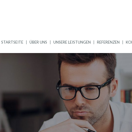
STARTSEITE
ÜBER UNS
UNSERE LEISTUNGEN
REFERENZEN
KO