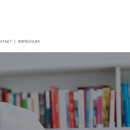
NTAKT
IMPRESSUM