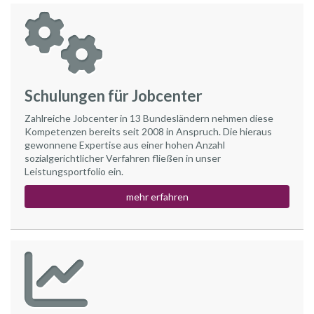
Schulungen für Jobcenter
Zahlreiche Jobcenter in 13 Bundesländern nehmen diese
Kompetenzen bereits seit 2008 in Anspruch. Die hieraus
gewonnene Expertise aus einer hohen Anzahl
sozialgerichtlicher Verfahren fließen in unser
Leistungsportfolio ein.
mehr erfahren