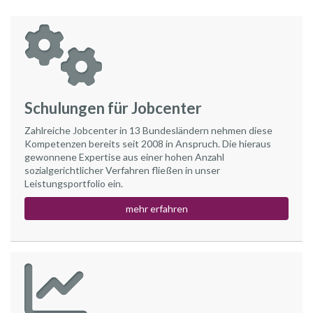
Schulungen für Jobcenter
Zahlreiche Jobcenter in 13 Bundesländern nehmen diese
Kompetenzen bereits seit 2008 in Anspruch. Die hieraus
gewonnene Expertise aus einer hohen Anzahl
sozialgerichtlicher Verfahren fließen in unser
Leistungsportfolio ein.
mehr erfahren