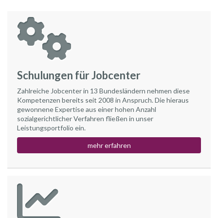
Schulungen für Jobcenter
Zahlreiche Jobcenter in 13 Bundesländern nehmen diese
Kompetenzen bereits seit 2008 in Anspruch. Die hieraus
gewonnene Expertise aus einer hohen Anzahl
sozialgerichtlicher Verfahren fließen in unser
Leistungsportfolio ein.
mehr erfahren