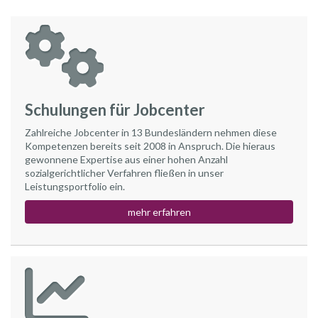
Schulungen für Jobcenter
Zahlreiche Jobcenter in 13 Bundesländern nehmen diese
Kompetenzen bereits seit 2008 in Anspruch. Die hieraus
gewonnene Expertise aus einer hohen Anzahl
sozialgerichtlicher Verfahren fließen in unser
Leistungsportfolio ein.
mehr erfahren