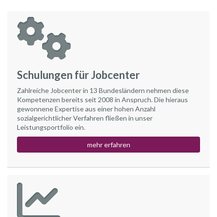
Schulungen für Jobcenter
Zahlreiche Jobcenter in 13 Bundesländern nehmen diese
Kompetenzen bereits seit 2008 in Anspruch. Die hieraus
gewonnene Expertise aus einer hohen Anzahl
sozialgerichtlicher Verfahren fließen in unser
Leistungsportfolio ein.
mehr erfahren