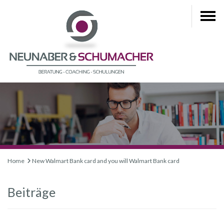
Home
New Walmart Bank card and you will Walmart Bank card
Beiträge