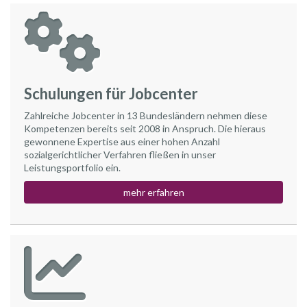
Schulungen für Jobcenter
Zahlreiche Jobcenter in 13 Bundesländern nehmen diese
Kompetenzen bereits seit 2008 in Anspruch. Die hieraus
gewonnene Expertise aus einer hohen Anzahl
sozialgerichtlicher Verfahren fließen in unser
Leistungsportfolio ein.
mehr erfahren