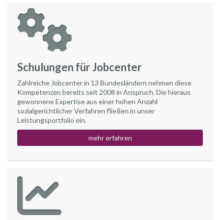
Schulungen für Jobcenter
Zahlreiche Jobcenter in 13 Bundesländern nehmen diese
Kompetenzen bereits seit 2008 in Anspruch. Die hieraus
gewonnene Expertise aus einer hohen Anzahl
sozialgerichtlicher Verfahren fließen in unser
Leistungsportfolio ein.
mehr erfahren