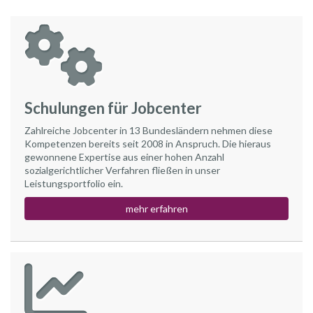
Schulungen für Jobcenter
Zahlreiche Jobcenter in 13 Bundesländern nehmen diese
Kompetenzen bereits seit 2008 in Anspruch. Die hieraus
gewonnene Expertise aus einer hohen Anzahl
sozialgerichtlicher Verfahren fließen in unser
Leistungsportfolio ein.
mehr erfahren