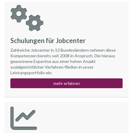
Schulungen für Jobcenter
Zahlreiche Jobcenter in 13 Bundesländern nehmen diese
Kompetenzen bereits seit 2008 in Anspruch. Die hieraus
gewonnene Expertise aus einer hohen Anzahl
sozialgerichtlicher Verfahren fließen in unser
Leistungsportfolio ein.
mehr erfahren