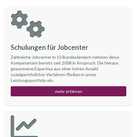
Schulungen für Jobcenter
Zahlreiche Jobcenter in 13 Bundesländern nehmen diese
Kompetenzen bereits seit 2008 in Anspruch. Die hieraus
gewonnene Expertise aus einer hohen Anzahl
sozialgerichtlicher Verfahren fließen in unser
Leistungsportfolio ein.
mehr erfahren