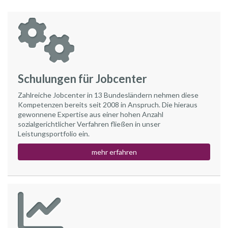
Schulungen für Jobcenter
Zahlreiche Jobcenter in 13 Bundesländern nehmen diese
Kompetenzen bereits seit 2008 in Anspruch. Die hieraus
gewonnene Expertise aus einer hohen Anzahl
sozialgerichtlicher Verfahren fließen in unser
Leistungsportfolio ein.
mehr erfahren