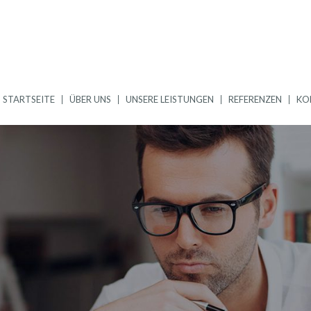
STARTSEITE
ÜBER UNS
UNSERE LEISTUNGEN
REFERENZEN
KO