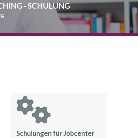
CHING - SCHULUNG
ER
Schulungen für Jobcenter