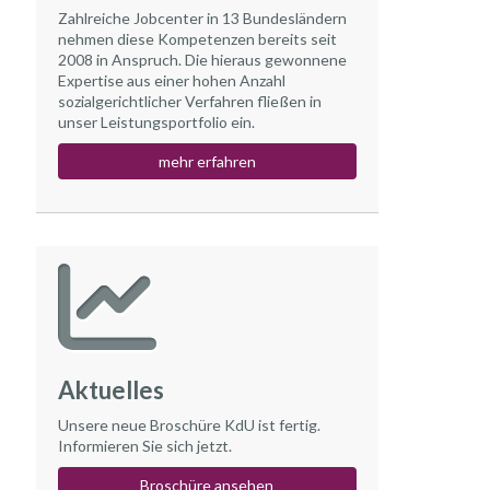
Zahlreiche Jobcenter in 13 Bundesländern
nehmen diese Kompetenzen bereits seit
2008 in Anspruch. Die hieraus gewonnene
Expertise aus einer hohen Anzahl
sozialgerichtlicher Verfahren fließen in
unser Leistungsportfolio ein.
mehr erfahren
Aktuelles
Unsere neue Broschüre KdU ist fertig.
Informieren Sie sich jetzt.
Broschüre ansehen