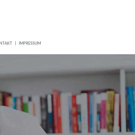
NTAKT
IMPRESSUM