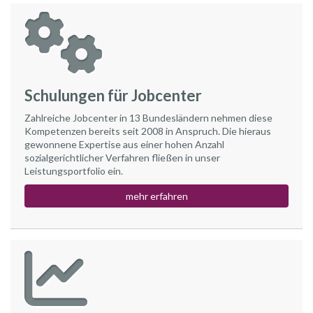
Schulungen für Jobcenter
Zahlreiche Jobcenter in 13 Bundesländern nehmen diese
Kompetenzen bereits seit 2008 in Anspruch. Die hieraus
gewonnene Expertise aus einer hohen Anzahl
sozialgerichtlicher Verfahren fließen in unser
Leistungsportfolio ein.
mehr erfahren