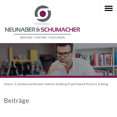
Home
Letsbesexy Review: Natives Seeking Trade Naked Pictures & Bang
Beiträge