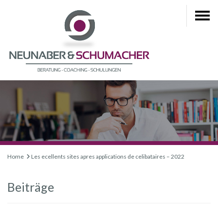
Home
Les ecellents sites apres applications de celibataires – 2022
Beiträge