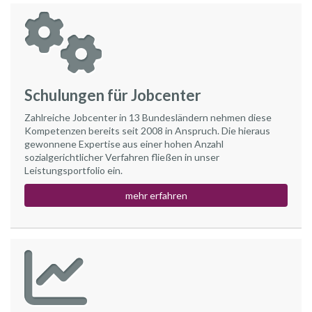
Schulungen für Jobcenter
Zahlreiche Jobcenter in 13 Bundesländern nehmen diese
Kompetenzen bereits seit 2008 in Anspruch. Die hieraus
gewonnene Expertise aus einer hohen Anzahl
sozialgerichtlicher Verfahren fließen in unser
Leistungsportfolio ein.
mehr erfahren