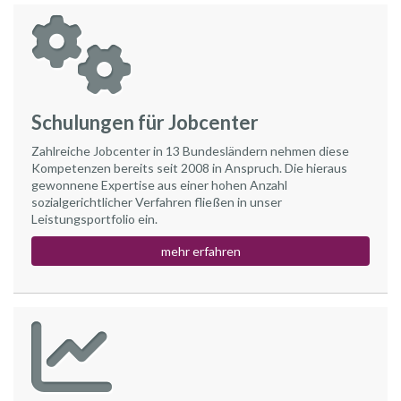
Schulungen für Jobcenter
Zahlreiche Jobcenter in 13 Bundesländern nehmen diese
Kompetenzen bereits seit 2008 in Anspruch. Die hieraus
gewonnene Expertise aus einer hohen Anzahl
sozialgerichtlicher Verfahren fließen in unser
Leistungsportfolio ein.
mehr erfahren